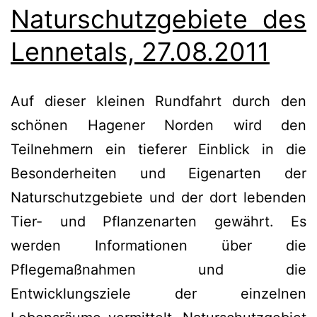
Naturschutzgebiete des
Lennetals, 27.08.2011
Auf dieser kleinen Rundfahrt durch den
schönen Hagener Norden wird den
Teilnehmern ein tieferer Einblick in die
Besonderheiten und Eigenarten der
Naturschutzgebiete und der dort lebenden
Tier- und Pflanzenarten gewährt. Es
werden Informationen über die
Pflegemaßnahmen und die
Entwicklungsziele der einzelnen