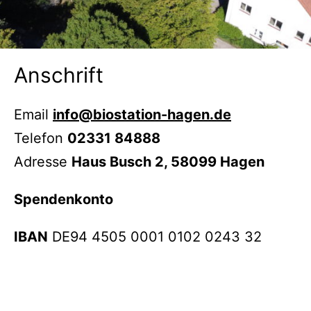
Anschrift
Email
info@biostation-hagen.de
Telefon
02331 84888
Adresse
Haus Busch 2, 58099 Hagen
Spendenkonto
IBAN
DE94 4505 0001 0102 0243 32