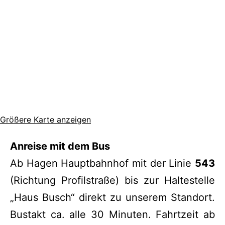
Größere Karte anzeigen
Anreise mit dem Bus
Ab Hagen Hauptbahnhof mit der Linie
543
(Richtung Profilstraße) bis zur Haltestelle
„Haus Busch“ direkt zu unserem Standort.
Bustakt ca. alle 30 Minuten. Fahrtzeit ab