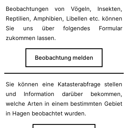
Beobachtungen von Vögeln, Insekten,
Reptilien, Amphibien, Libellen etc. können
Sie uns über folgendes Formular
zukommen lassen.
Beobachtung melden
Sie können eine Katasterabfrage stellen
und Information darüber bekommen,
welche Arten in einem bestimmten Gebiet
in Hagen beobachtet wurden.