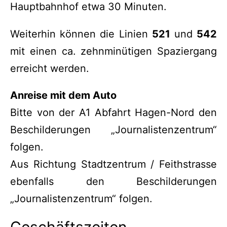
Hauptbahnhof etwa 30 Minuten.
Weiterhin können die Linien
521
und
542
mit einen ca. zehnminütigen Spaziergang
erreicht werden.
Anreise mit dem Auto
Bitte von der A1 Abfahrt Hagen-Nord den
Beschilderungen „Journalistenzentrum“
folgen.
Aus Richtung Stadtzentrum / Feithstrasse
ebenfalls den Beschilderungen
„Journalistenzentrum“ folgen.