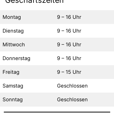
Geschäftszeiten
Montag
9 – 16 Uhr
Dienstag
9 – 16 Uhr
Mittwoch
9 – 16 Uhr
Donnerstag
9 – 16 Uhr
Freitag
9 – 15 Uhr
Samstag
Geschlossen
Sonntag
Geschlossen