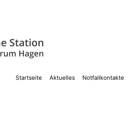
Startseite
Aktuelles
Notfallkontakte