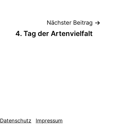
Nächster Beitrag
4. Tag der Artenvielfalt
Datenschutz
Impressum