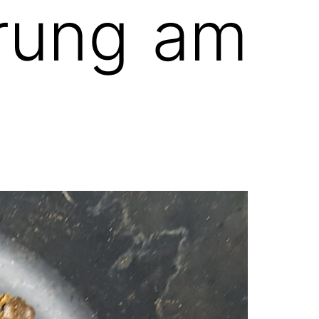
rung am