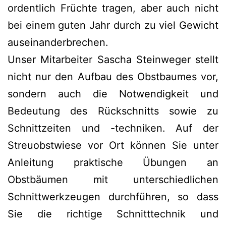
ordentlich Früchte tragen, aber auch nicht
bei einem guten Jahr durch zu viel Gewicht
auseinanderbrechen.
Unser Mitarbeiter Sascha Steinweger stellt
nicht nur den Aufbau des Obstbaumes vor,
sondern auch die Notwendigkeit und
Bedeutung des Rückschnitts sowie zu
Schnittzeiten und -techniken. Auf der
Streuobstwiese vor Ort können Sie unter
Anleitung praktische Übungen an
Obstbäumen mit unterschiedlichen
Schnittwerkzeugen durchführen, so dass
Sie die richtige Schnitttechnik und