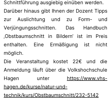
Schnittführung ausgiebig einüben werden.
Darüber hinaus gibt Ihnen der Dozent Tipps
zur Auslichtung und zu Form- und
Verjüngungsschnitten. Das Handbuch
‚Obstbaumschnitt in Bildern‘ ist im Preis
enthalten. Eine Ermäßigung ist nicht
möglich.
Die Veranstaltung kostet 22€ und die
Anmeldung läuft über die Volkshochschule
Hagen unter
https://www.vhs-
hagen.de/kurse/natur-und-
technik/kurs/Obstbaumschnitt/232-5142