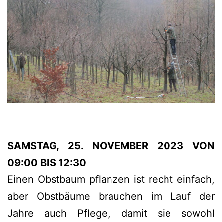
SAMSTAG, 25. NOVEMBER 2023 VON
09:00 BIS 12:30
Einen Obstbaum pflanzen ist recht einfach,
aber Obstbäume brauchen im Lauf der
Jahre auch Pflege, damit sie sowohl