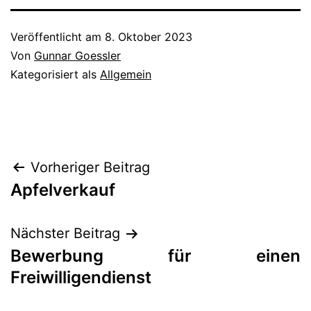
Veröffentlicht am
8. Oktober 2023
Von
Gunnar Goessler
Kategorisiert als
Allgemein
Beitragsnavigation
Vorheriger Beitrag
Apfelverkauf
Nächster Beitrag
Bewerbung für einen
Freiwilligendienst