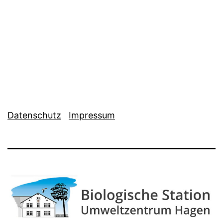
Datenschutz
Impressum