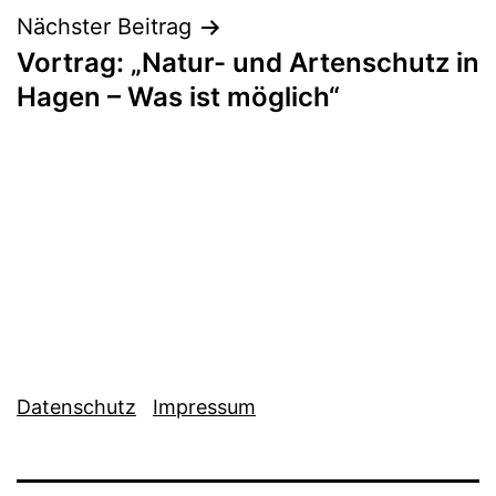
Nächster Beitrag
Vortrag: „Natur- und Artenschutz in
Hagen – Was ist möglich“
Datenschutz
Impressum