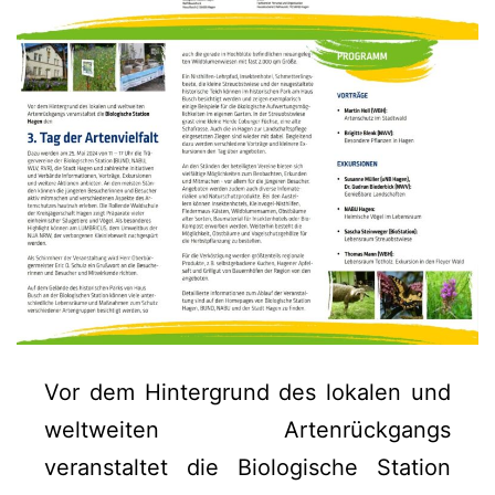
Vor dem Hintergrund des lokalen und
weltweiten Artenrückgangs
veranstaltet die Biologische Station