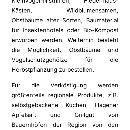
Kleinvogel-Nisthilfen, Fledermaus-
Kästen, Wildblumensamen,
Obstbäume alter Sorten, Baumaterial
für Insektenhotels oder Bio-Kompost
erworben werden. Weiterhin besteht
die Möglichkeit, Obstbäume und
Vogelschutzgehölze für die
Herbstpflanzung zu bestellen.
Für die Verköstigung werden
größtenteils regionale Produkte, z.B.
selbstgebackene Kuchen, Hagener
Apfelsaft und Grillgut von
Bauernhöfen der Region von den