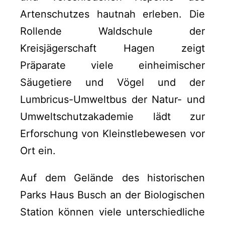
Artenschutzes hautnah erleben. Die
Rollende Waldschule der
Kreisjägerschaft Hagen zeigt
Präparate viele einheimischer
Säugetiere und Vögel und der
Lumbricus-Umweltbus der Natur- und
Umweltschutzakademie lädt zur
Erforschung von Kleinstlebewesen vor
Ort ein.
Auf dem Gelände des historischen
Parks Haus Busch an der Biologischen
Station können viele unterschiedliche