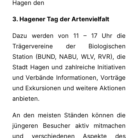
Hagen den
3. Hagener Tag der Artenvielfalt
Dazu werden von 11 – 17 Uhr die
Trägervereine der Biologischen
Station (BUND, NABU, WLV, RVR), die
Stadt Hagen und zahlreiche Initiativen
und Verbände Informationen, Vorträge
und Exkursionen und weitere Aktionen
anbieten.
An den meisten Ständen können die
jüngeren Besucher aktiv mitmachen
und verschiedenen Aspekte des