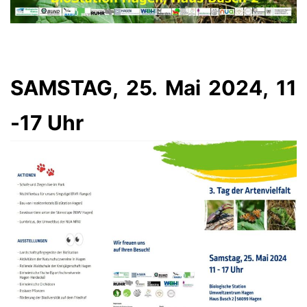
SAMSTAG, 25. Mai 2024, 11
-17 Uhr