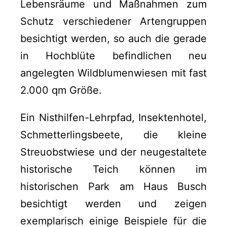
Lebensräume und Maßnahmen zum
Schutz verschiedener Artengruppen
besichtigt werden, so auch die gerade
in Hochblüte befindlichen neu
angelegten Wildblumenwiesen mit fast
2.000 qm Größe.
Ein Nisthilfen-Lehrpfad, Insektenhotel,
Schmetterlingsbeete, die kleine
Streuobstwiese und der neugestaltete
historische Teich können im
historischen Park am Haus Busch
besichtigt werden und zeigen
exemplarisch einige Beispiele für die