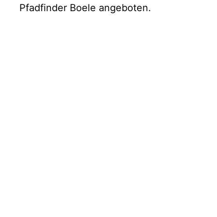
Pfadfinder Boele angeboten.