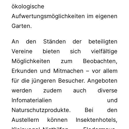
ökologische
Aufwertungsmöglichkeiten im eigenen
Garten.
An den Ständen der beteiligten
Vereine bieten sich vielfältige
Möglichkeiten zum Beobachten,
Erkunden und Mitmachen – vor allem
für die jüngeren Besucher. Angeboten
werden zudem auch diverse
Infomaterialien und
Naturschutzprodukte. Bei den
Austellern können Insektenhotels,