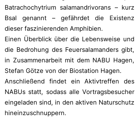
Batrachochytrium salamandrivorans – kurz
Bsal genannt – gefährdet die Existenz
dieser faszinierenden Amphibien.
Einen Überblick über die Lebensweise und
die Bedrohung des Feuersalamanders gibt,
in Zusammenarbeit mit dem NABU Hagen,
Stefan Götze von der Biostation Hagen.
Anschließend findet ein Aktivtreffen des
NABUs statt, sodass alle Vortragsbesucher
eingeladen sind, in den aktiven Naturschutz
hineinzuschnuppern.