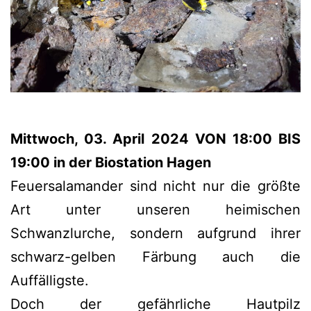
Mittwoch, 03. April 2024 VON 18:00 BIS
19:00 in der Biostation Hagen
Feuersalamander sind nicht nur die größte
Art unter unseren heimischen
Schwanzlurche, sondern aufgrund ihrer
schwarz-gelben Färbung auch die
Auffälligste.
Doch der gefährliche Hautpilz