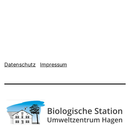
Datenschutz
Impressum