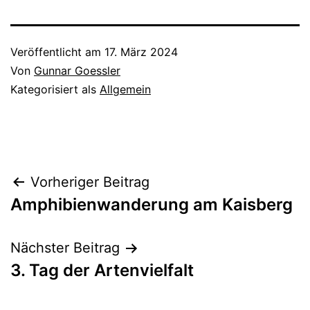
Veröffentlicht am
17. März 2024
Von
Gunnar Goessler
Kategorisiert als
Allgemein
Beitragsnavigation
Vorheriger Beitrag
Amphibienwanderung am Kaisberg
Nächster Beitrag
3. Tag der Artenvielfalt