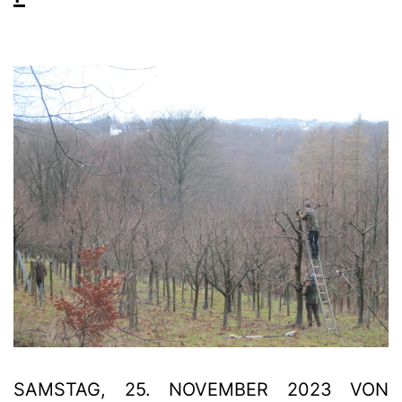
SAMSTAG, 25. NOVEMBER 2023 VON