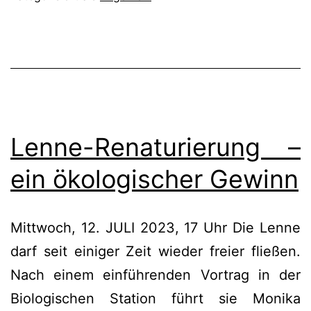
Lenne-Renaturierung –
ein ökologischer Gewinn
Mittwoch, 12. JULI 2023, 17 Uhr Die Lenne
darf seit einiger Zeit wieder freier fließen.
Nach einem einführenden Vortrag in der
Biologischen Station führt sie Monika