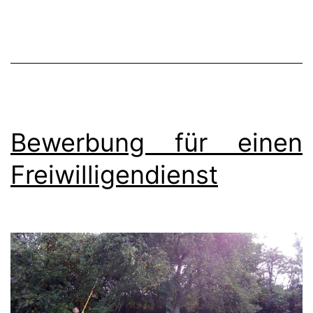
Bewerbung für einen
Freiwilligendienst