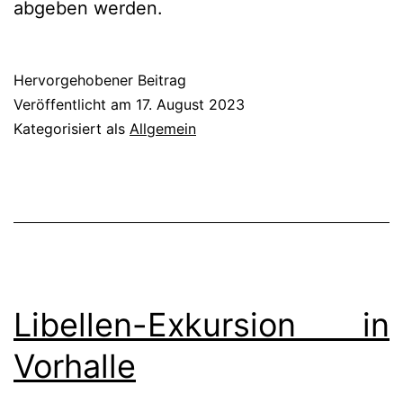
abgeben werden.
Hervorgehobener Beitrag
Veröffentlicht am
17. August 2023
Kategorisiert als
Allgemein
Libellen-Exkursion in
Vorhalle