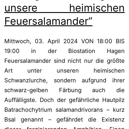
unsere heimischen
Feuersalamander“
Mittwoch, 03. April 2024 VON 18:00 BIS
19:00 in der Biostation Hagen
Feuersalamander sind nicht nur die größte
Art unter unseren heimischen
Schwanzlurche, sondern aufgrund ihrer
schwarz-gelben Färbung auch die
Auffälligste. Doch der gefährliche Hautpilz
Batrachochytrium salamandrivorans – kurz
Bsal genannt – gefährdet die Existenz