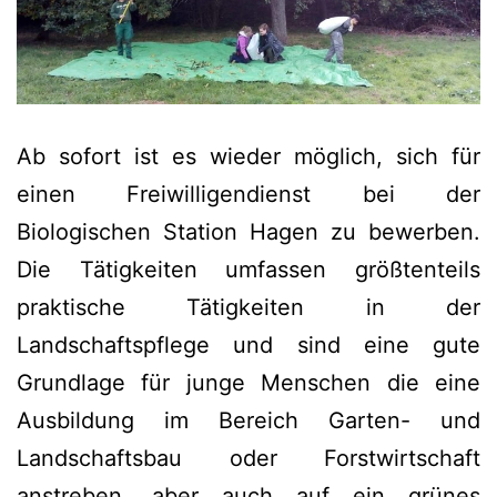
Ab sofort ist es wieder möglich, sich für
einen Freiwilligendienst bei der
Biologischen Station Hagen zu bewerben.
Die Tätigkeiten umfassen größtenteils
praktische Tätigkeiten in der
Landschaftspflege und sind eine gute
Grundlage für junge Menschen die eine
Ausbildung im Bereich Garten- und
Landschaftsbau oder Forstwirtschaft
anstreben, aber auch auf ein grünes