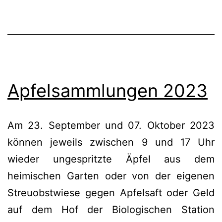
Apfelsammlungen 2023
Am 23. September und 07. Oktober 2023
können jeweils zwischen 9 und 17 Uhr
wieder ungespritzte Äpfel aus dem
heimischen Garten oder von der eigenen
Streuobstwiese gegen Apfelsaft oder Geld
auf dem Hof der Biologischen Station