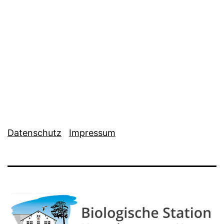
der
Beiträge
Datenschutz
Impressum