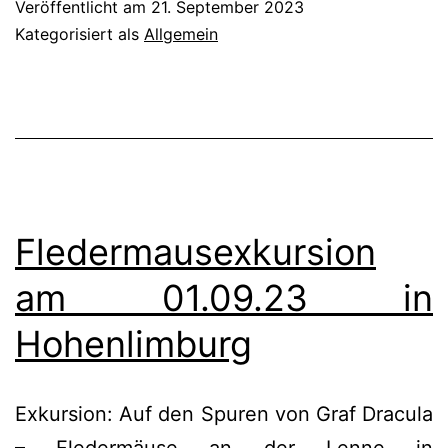
Veröffentlicht am
21. September 2023
Kategorisiert als
Allgemein
Fledermausexkursion
am 01.09.23 in
Hohenlimburg
Exkursion: Auf den Spuren von Graf Dracula
– Fledermäuse an der Lenne in