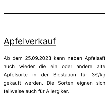
Apfelverkauf
Ab dem 25.09.2023 kann neben Apfelsaft
auch wieder die ein oder andere alte
Apfelsorte in der Biostation für 3€/kg
gekauft werden. Die Sorten eignen sich
teilweise auch für Allergiker.