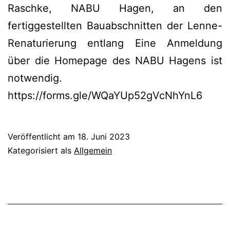
Raschke, NABU Hagen, an den
fertiggestellten Bauabschnitten der Lenne-
Renaturierung entlang Eine Anmeldung
über die Homepage des NABU Hagens ist
notwendig.
https://forms.gle/WQaYUp52gVcNhYnL6
Veröffentlicht am
18. Juni 2023
Kategorisiert als
Allgemein