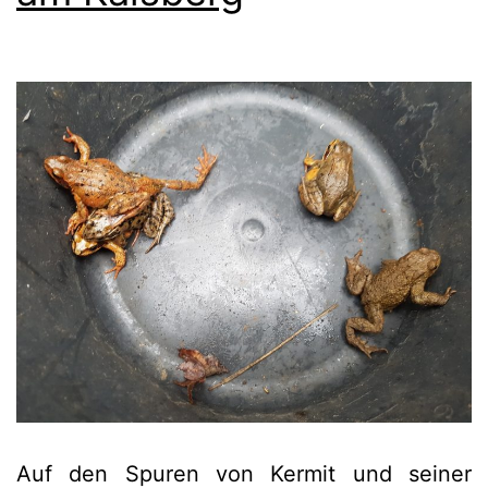
Auf den Spuren von Kermit und seiner