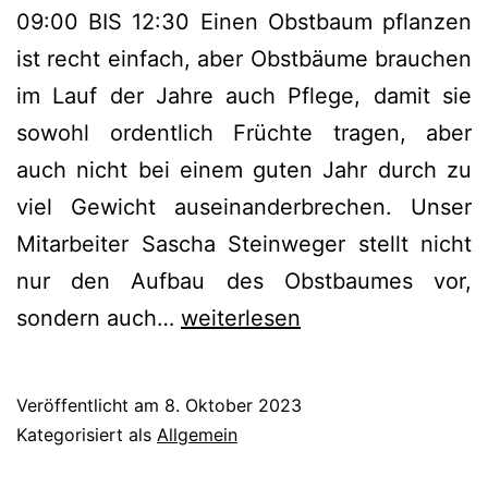
09:00 BIS 12:30 Einen Obstbaum pflanzen
ist recht einfach, aber Obstbäume brauchen
im Lauf der Jahre auch Pflege, damit sie
sowohl ordentlich Früchte tragen, aber
auch nicht bei einem guten Jahr durch zu
viel Gewicht auseinanderbrechen. Unser
Mitarbeiter Sascha Steinweger stellt nicht
nur den Aufbau des Obstbaumes vor,
Obstbaumschnittseminar
sondern auch…
weiterlesen
Veröffentlicht am
8. Oktober 2023
Kategorisiert als
Allgemein