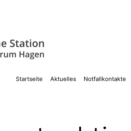
Startseite
Aktuelles
Notfallkontakte