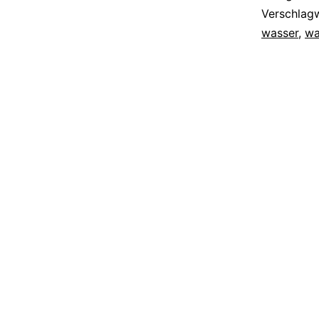
Verschlag
wasser
,
wa