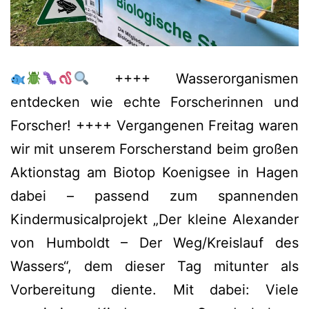
++++ Wasserorganismen
entdecken wie echte Forscherinnen und
Forscher! ++++ Vergangenen Freitag waren
wir mit unserem Forscherstand beim großen
Aktionstag am Biotop Koenigsee in Hagen
dabei – passend zum spannenden
Kindermusicalprojekt „Der kleine Alexander
von Humboldt – Der Weg/Kreislauf des
Wassers“, dem dieser Tag mitunter als
Vorbereitung diente. Mit dabei: Viele