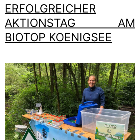
ERFOLGREICHER
AKTIONSTAG AM
BIOTOP KOENIGSEE